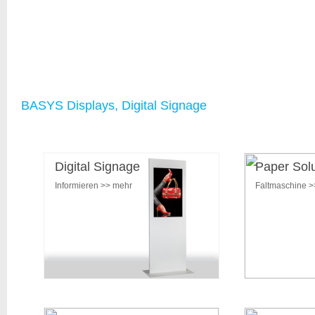
BASYS Displays, Digital Signage
Digital Signage
Paper Solu
Informieren >> mehr
Faltmaschine >