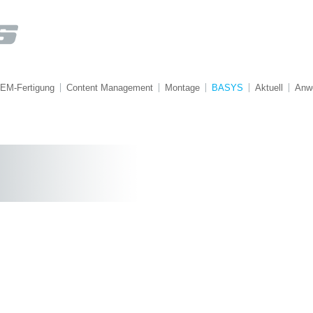
EM-Fertigung
Content Management
Montage
BASYS
Aktuell
Anw