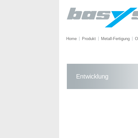
Home
Produkt
Metall-Fertigung
O
Entwicklung