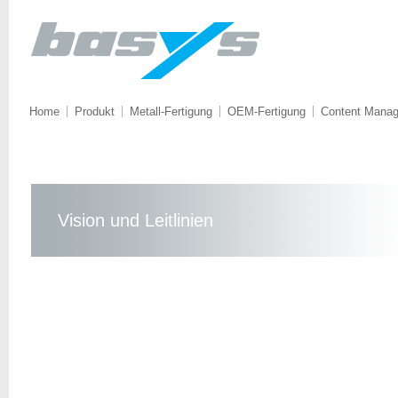
Home
Produkt
Metall-Fertigung
OEM-Fertigung
Content Mana
Vision und Leitlinien