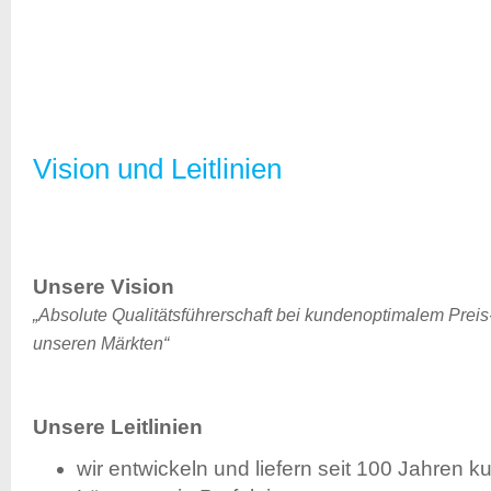
Vision und Leitlinien
Unsere Vision
„Absolute Qualitätsführerschaft bei kundenoptimalem Preis-
unseren Märkten“
Unsere Leitlinien
wir entwickeln und liefern seit 100 Jahren 