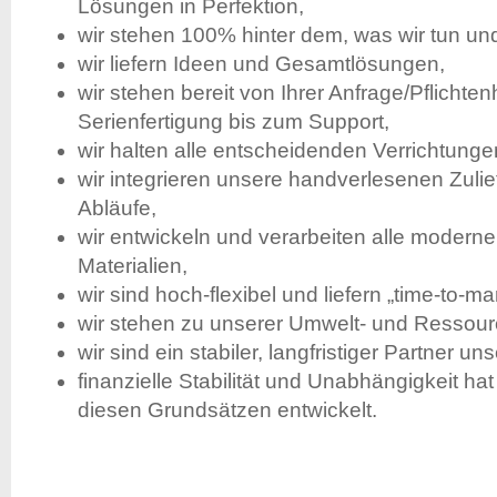
Lösungen in Perfektion,
wir stehen 100% hinter dem, was wir tun un
wir liefern Ideen und Gesamtlösungen,
wir stehen bereit von Ihrer Anfrage/Pflichte
Serienfertigung bis zum Support,
wir halten alle entscheidenden Verrichtung
wir integrieren unsere handverlesenen Zulie
Abläufe,
wir entwickeln und verarbeiten alle modern
Materialien,
wir sind hoch-flexibel und liefern „time-to-mar
wir stehen zu unserer Umwelt- und Ressou
wir sind ein stabiler, langfristiger Partner u
finanzielle Stabilität und Unabhängigkeit hat
diesen Grundsätzen entwickelt.