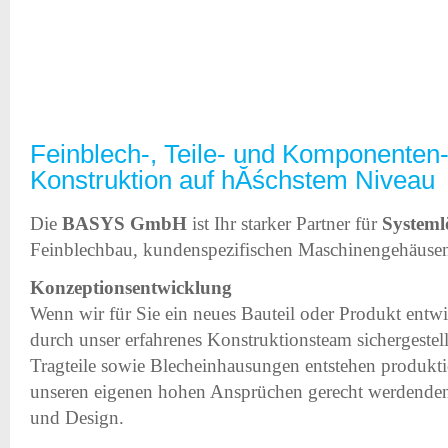
Feinblech-, Teile- und Komponenten
Konstruktion auf hĂśchstem Niveau
Die
BASYS GmbH
ist Ihr starker Partner für
Systeml
Feinblechbau, kundenspezifischen Maschinengehäuse
Konzeptionsentwicklung
Wenn wir für Sie ein neues Bauteil oder Produkt entwi
durch unser erfahrenes Konstruktionsteam sichergestel
Tragteile sowie Blecheinhausungen entstehen produkti
unseren eigenen hohen Ansprüchen gerecht werdenden 
und Design.