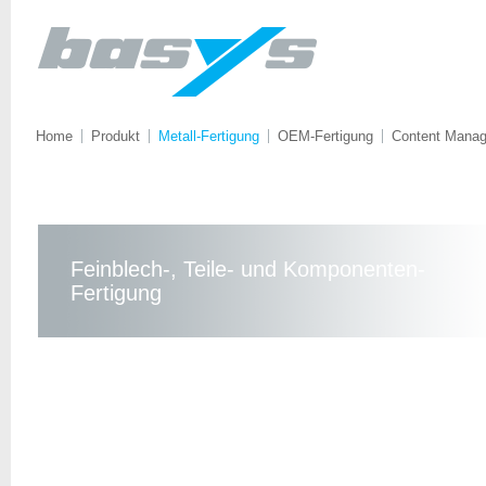
Home
Produkt
Metall-Fertigung
OEM-Fertigung
Content Mana
Feinblech-, Teile- und Komponenten-
Fertigung