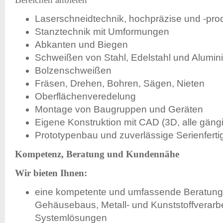
Laserschneidtechnik, hochpräzise und -prod
Stanztechnik mit Umformungen
Abkanten und Biegen
Schweißen von Stahl, Edelstahl und Alumin
Bolzenschweißen
Fräsen, Drehen, Bohren, Sägen, Nieten
Oberflächenveredelung
Montage von Baugruppen und Geräten
Eigene Konstruktion mit CAD (3D, alle gän
Prototypenbau und zuverlässige Serienfert
Kompetenz, Beratung und Kundennähe
Wir bieten Ihnen:
eine kompetente und umfassende Beratung 
Gehäusebaus, Metall- und Kunststoffverarbe
Systemlösungen