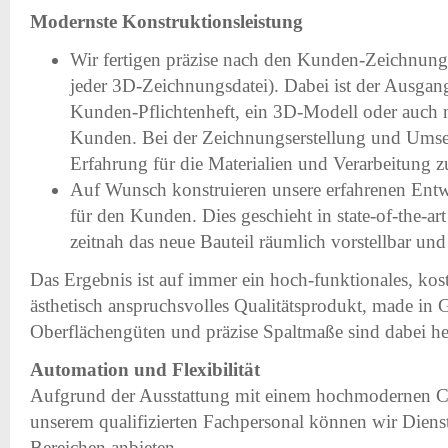
Modernste Konstruktionsleistung
Wir fertigen präzise nach den Kunden-Zeichnung
jeder 3D-Zeichnungsdatei). Dabei ist der Ausga
Kunden-Pflichtenheft, ein 3D-Modell oder auch 
Kunden. Bei der Zeichnungserstellung und Umse
Erfahrung für die Materialien und Verarbeitung 
Auf Wunsch konstruieren unsere erfahrenen Ent
für den Kunden. Dies geschieht in state-of-the-ar
zeitnah das neue Bauteil räumlich vorstellbar und
Das Ergebnis ist auf immer ein hoch-funktionales, kos
ästhetisch anspruchsvolles Qualitätsprodukt, made in
Oberflächengüten und präzise Spaltmaße sind dabei h
Automation und Flexibilität
Aufgrund der Ausstattung mit einem hochmodernen
unserem qualifizierten Fachpersonal können wir Diens
Bereichen anbieten