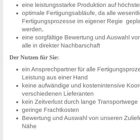
eine leistungsstarke Produktion auf höchste
optimale Fertigungsabläufe, da alle wesentl
Fertigungsprozesse im eigener Regie gepl
werden,
eine sorgfältige Bewertung und Auswahl von
alle in direkter Nachbarschaft
Der Nutzen für Sie:
ein Ansprechpartner für alle Fertigungspro
Leistung aus einer Hand
keine aufwändige und kostenintensive Koor
verschiedenen Lieferanten
kein Zeitverlust durch lange Transportwege
geringe Frachtkosten
Bewertung und Auswahl von unseren Zuliefe
Nähe